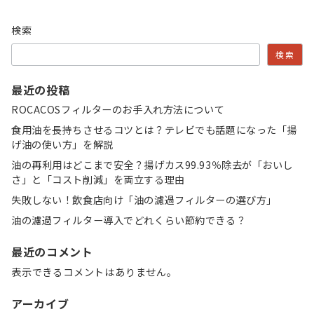
検索
検索
最近の投稿
ROCACOSフィルターのお手入れ方法について
食用油を長持ちさせるコツとは？テレビでも話題になった「揚
げ油の使い方」を解説
油の再利用はどこまで安全？揚げカス99.93％除去が「おいし
さ」と「コスト削減」を両立する理由
失敗しない！飲食店向け「油の濾過フィルターの選び方」
油の濾過フィルター導入でどれくらい節約できる？
最近のコメント
表示できるコメントはありません。
アーカイブ