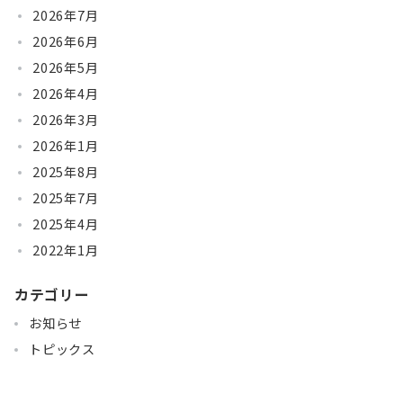
2026年7月
2026年6月
2026年5月
2026年4月
2026年3月
2026年1月
2025年8月
2025年7月
2025年4月
2022年1月
カテゴリー
お知らせ
トピックス