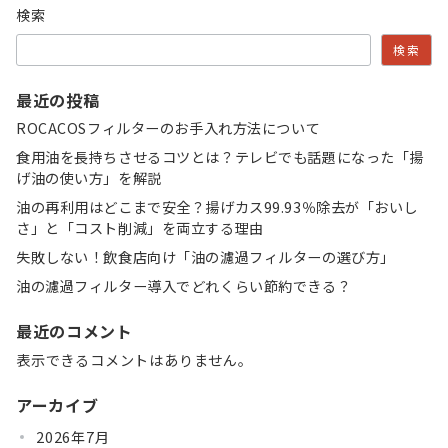
検索
検索
最近の投稿
ROCACOSフィルターのお手入れ方法について
食用油を長持ちさせるコツとは？テレビでも話題になった「揚
げ油の使い方」を解説
油の再利用はどこまで安全？揚げカス99.93％除去が「おいし
さ」と「コスト削減」を両立する理由
失敗しない！飲食店向け「油の濾過フィルターの選び方」
油の濾過フィルター導入でどれくらい節約できる？
最近のコメント
表示できるコメントはありません。
アーカイブ
2026年7月