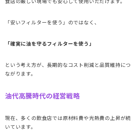
食店の厳しい現場でも安心して使用いただけます。
「安いフィルターを使う」のではなく、
「確実に油を守るフィルターを使う」
という考え方が、長期的なコスト削減と品質維持につ
ながります。
油代高騰時代の経営戦略
現在、多くの飲食店では原材料費や光熱費の上昇が続
いています。