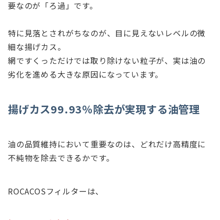
要なのが「ろ過」です。
特に見落とされがちなのが、目に見えないレベルの微
細な揚げカス。
網ですくっただけでは取り除けない粒子が、実は油の
劣化を進める大きな原因になっています。
揚げカス99.93％除去が実現する油管理
油の品質維持において重要なのは、どれだけ高精度に
不純物を除去できるかです。
ROCACOSフィルターは、