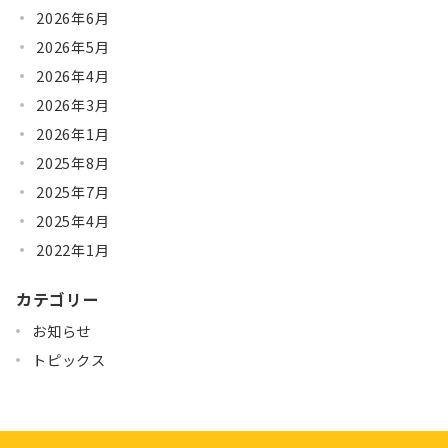
2026年6月
2026年5月
2026年4月
2026年3月
2026年1月
2025年8月
2025年7月
2025年4月
2022年1月
カテゴリー
お知らせ
トピックス