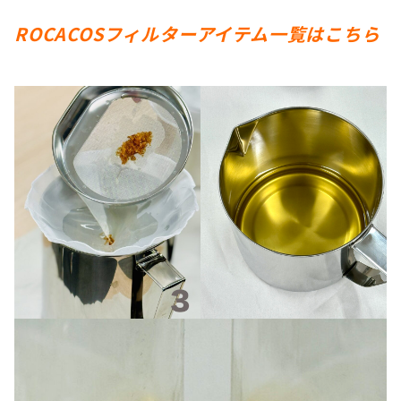
ROCACOSフィルターアイテム一覧はこちら