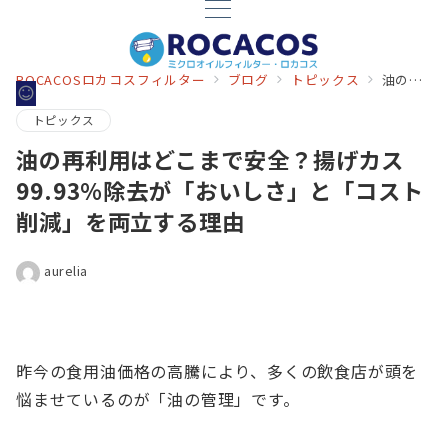
ROCACOSロカコスフィルター
ブログ
トピックス
油の再利用はどこまで安全？揚げカス99.93％除去が「おいしさ」と「コスト削減」を両立する理由
トピックス
油の再利用はどこまで安全？揚げカス
99.93％除去が「おいしさ」と「コスト
削減」を両立する理由
aurelia
昨今の食用油価格の高騰により、多くの飲食店が頭を
悩ませているのが「油の管理」です。