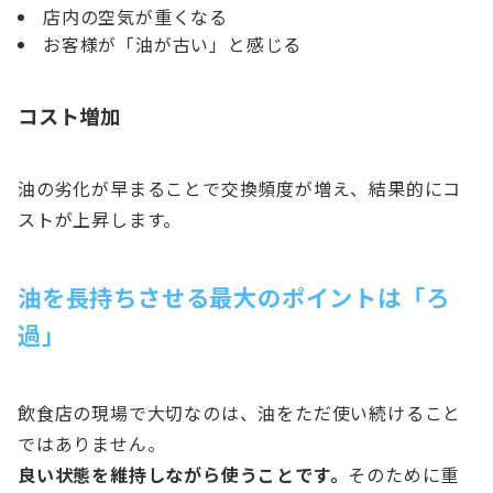
店内の空気が重くなる
お客様が「油が古い」と感じる
コスト増加
油の劣化が早まることで交換頻度が増え、結果的にコ
ストが上昇します。
油を長持ちさせる最大のポイントは「ろ
過」
飲食店の現場で大切なのは、油をただ使い続けること
ではありません。
良い状態を維持しながら使うことです。
そのために重