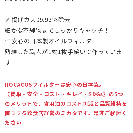
✅ 揚げカス99.93％除去
細かな不純物までしっかりキャッチ！
✅ 安心の日本製オイルフィルター
熟練した職人が1枚1枚手縫いで作っていま
す
ROCACOSフィルターは安心の日本製。
《簡単・安全・コスト・キレイ・SDGs》の5つ
のメリットで、食用油のコスト削減と品質維持を
両立する飲食店経営のミカタです。是非ご検討く
ださい。