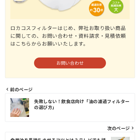
ロカコスフィルターはじめ、弊社お取り扱い商品
に関しての、お問い合わせ・資料請求・見積依頼
はこちらからお願いいたします。
お問い合わせ
前のページ
投
失敗しない！飲食店向け「油の濾過フィルター
稿
の選び方」
ナ
ビ
次のページ