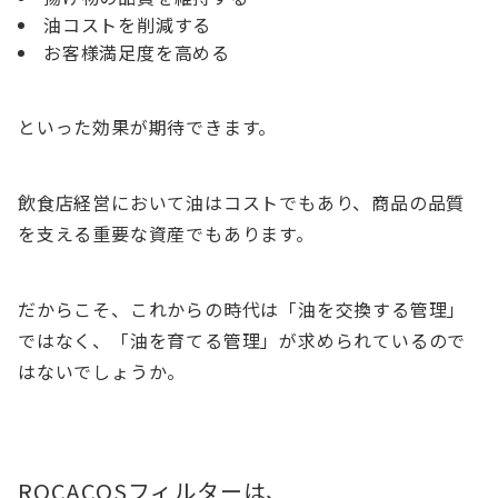
油コストを削減する
お客様満足度を高める
といった効果が期待できます。
飲食店経営において油はコストでもあり、商品の品質
を支える重要な資産でもあります。
だからこそ、これからの時代は「油を交換する管理」
ではなく、「油を育てる管理」が求められているので
はないでしょうか。
ROCACOSフィルターは、