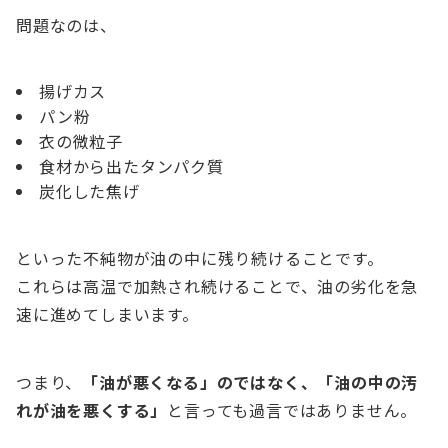
問題なのは、
揚げカス
パン粉
衣の微粒子
食材から出たタンパク質
炭化した焦げ
といった不純物が油の中に残り続けることです。
これらは高温で加熱され続けることで、油の劣化を急
速に進めてしまいます。
つまり、
「油が悪くなる」のではなく、「油の中の汚
れが油を悪くする」
と言っても過言ではありません。