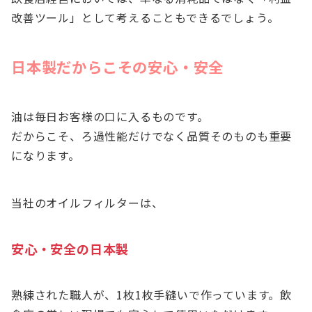
改善ツール」として考えることもできるでしょう。
日本製だからこその安心・安全
油は毎日お客様の口に入るものです。
だからこそ、ろ過性能だけでなく品質そのものも重要
になります。
当社のオイルフィルターは、
安心・安全の日本製
熟練された職人が、1枚1枚手縫いで作っています。飲