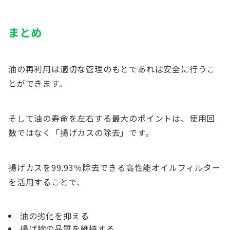
まとめ
油の再利用は適切な管理のもとであれば安全に行うこ
とができます。
そして油の寿命を左右する最大のポイントは、使用回
数ではなく「揚げカスの除去」です。
揚げカスを99.93％除去できる高性能オイルフィルター
を活用することで、
油の劣化を抑える
揚げ物の品質を維持する