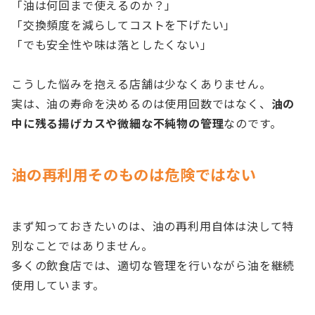
「油は何回まで使えるのか？」
「交換頻度を減らしてコストを下げたい」
「でも安全性や味は落としたくない」
こうした悩みを抱える店舗は少なくありません。
実は、油の寿命を決めるのは使用回数ではなく、
油の
中に残る揚げカスや微細な不純物の管理
なのです。
油の再利用そのものは危険ではない
まず知っておきたいのは、油の再利用自体は決して特
別なことではありません。
多くの飲食店では、適切な管理を行いながら油を継続
使用しています。