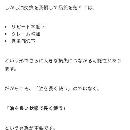
しかし油交換を我慢して品質を落とせば、
リピート率低下
クレーム増加
客単価低下
という形でさらに大きな損失につながる可能性があり
ます。
だからこそ、「油を長く使う」のではなく、
「油を良い状態で長く使う」
という発想が重要です。