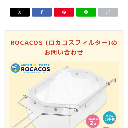
ROCACOS (ロカコスフィルター)の
お問い合わせ