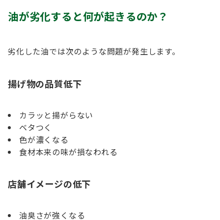
油が劣化すると何が起きるのか？
劣化した油では次のような問題が発生します。
揚げ物の品質低下
カラッと揚がらない
ベタつく
色が濃くなる
食材本来の味が損なわれる
店舗イメージの低下
油臭さが強くなる